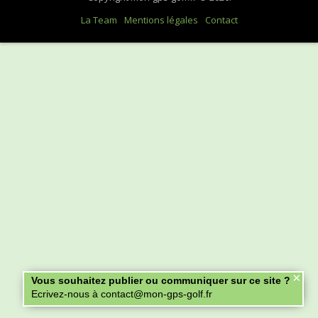
La Team
Mentions légales
Contact
×
Vous souhaitez publier ou communiquer sur ce site ?
Ecrivez-nous à contact@mon-gps-golf.fr