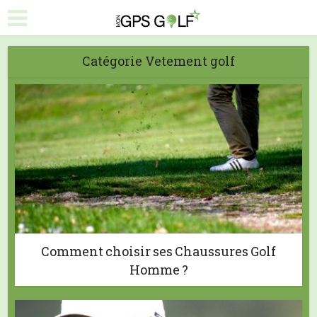
Catégorie Vetement golf
Comment choisir ses Chaussures Golf
Homme ?