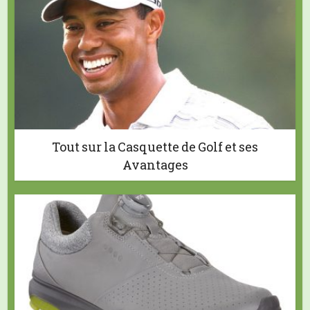
Tout sur la Casquette de Golf et ses
Avantages