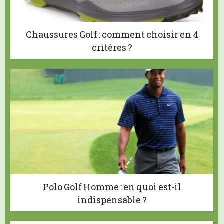
Chaussures Golf : comment choisir en 4
critères ?
Polo Golf Homme : en quoi est-il
indispensable ?