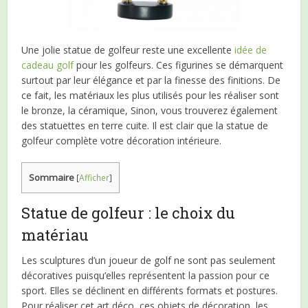
Une jolie statue de golfeur reste une excellente
idée de
cadeau golf
pour les golfeurs. Ces figurines se démarquent
surtout par leur élégance et par la finesse des finitions. De
ce fait, les matériaux les plus utilisés pour les réaliser sont
le bronze, la céramique, Sinon, vous trouverez également
des statuettes en terre cuite. Il est clair que la statue de
golfeur complète votre décoration intérieure.
Sommaire
[
Afficher
]
Statue de golfeur : le choix du
matériau
Les sculptures d’un joueur de golf ne sont pas seulement
décoratives puisqu’elles représentent la passion pour ce
sport. Elles se déclinent en différents formats et postures.
Pour réaliser cet art déco, ces objets de décoration, les