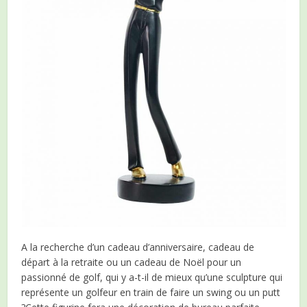
A la recherche d’un cadeau d’anniversaire, cadeau de
départ à la retraite ou un cadeau de Noël pour un
passionné de golf, qui y a-t-il de mieux qu’une sculpture qui
représente un golfeur en train de faire un swing ou un putt