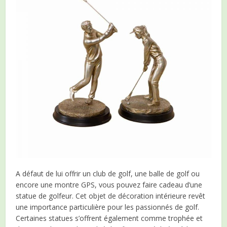
A défaut de lui offrir un club de golf, une balle de golf ou
encore une montre GPS, vous pouvez faire cadeau d’une
statue de golfeur. Cet objet de décoration intérieure revêt
une importance particulière pour les passionnés de golf.
Certaines statues s’offrent également comme trophée et