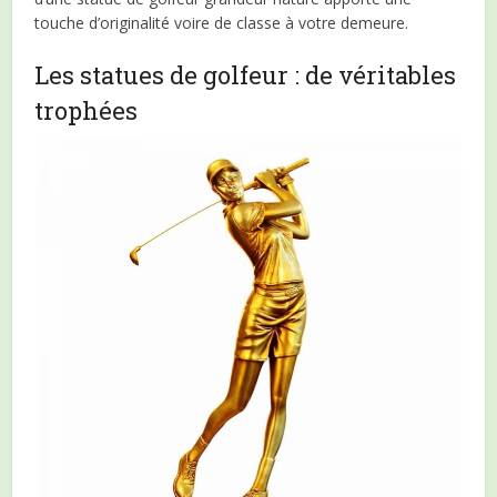
touche d’originalité voire de classe à votre demeure.
Les statues de golfeur : de véritables
trophées