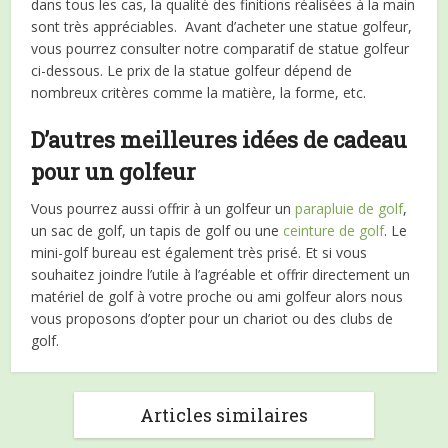
dans tous les cas, la qualité des finitions réalisées à la main
sont très appréciables. Avant d’acheter une statue golfeur,
vous pourrez consulter notre comparatif de statue golfeur
ci-dessous. Le prix de la statue golfeur dépend de
nombreux critères comme la matière, la forme, etc.
D’autres meilleures idées de cadeau
pour un golfeur
Vous pourrez aussi offrir à un golfeur un
parapluie de golf
,
un sac de golf, un tapis de golf ou une
ceinture de golf
. Le
mini-golf bureau est également très prisé. Et si vous
souhaitez joindre l’utile à l’agréable et offrir directement un
matériel de golf à votre proche ou ami golfeur alors nous
vous proposons d’opter pour un chariot ou des clubs de
golf.
Articles similaires