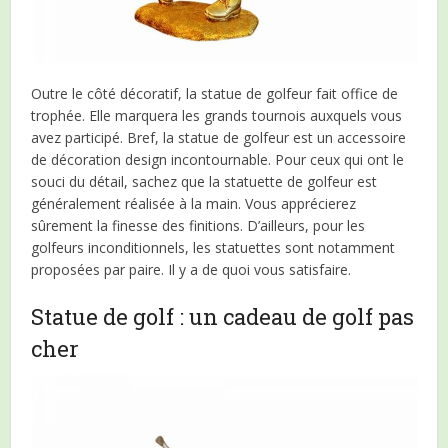
Outre le côté décoratif, la statue de golfeur fait office de
trophée. Elle marquera les grands tournois auxquels vous
avez participé. Bref, la statue de golfeur est un accessoire
de décoration design incontournable. Pour ceux qui ont le
souci du détail, sachez que la statuette de golfeur est
généralement réalisée à la main. Vous apprécierez
sûrement la finesse des finitions. D’ailleurs, pour les
golfeurs inconditionnels, les statuettes sont notamment
proposées par paire. Il y a de quoi vous satisfaire.
Statue de golf : un cadeau de golf pas
cher