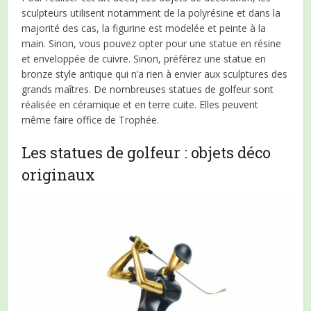
sculpteurs utilisent notamment de la polyrésine et dans la
majorité des cas, la figurine est modelée et peinte à la
main. Sinon, vous pouvez opter pour une statue en résine
et enveloppée de cuivre. Sinon, préférez une statue en
bronze style antique qui n’a rien à envier aux sculptures des
grands maîtres. De nombreuses statues de golfeur sont
réalisée en céramique et en terre cuite. Elles peuvent
même faire office de Trophée.
Les statues de golfeur : objets déco
originaux