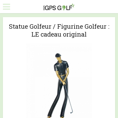
Statue Golfeur / Figurine Golfeur :
LE cadeau original