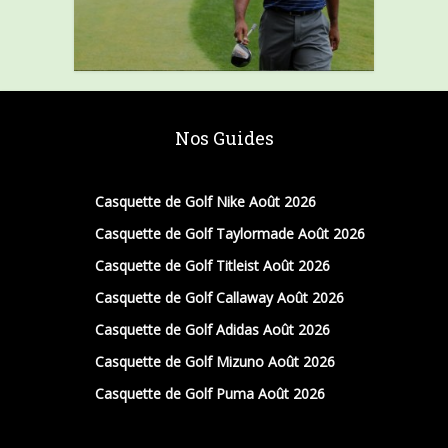
Nos Guides
Casquette de Golf Nike Août 2026
Casquette de Golf Taylormade Août 2026
Casquette de Golf Titleist Août 2026
Casquette de Golf Callaway Août 2026
Casquette de Golf Adidas Août 2026
Casquette de Golf Mizuno Août 2026
Casquette de Golf Puma Août 2026