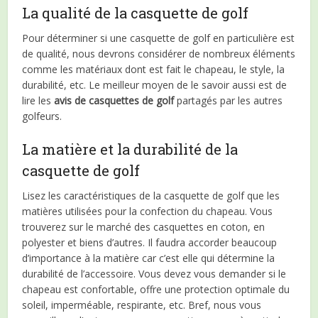
La qualité de la casquette de golf
Pour déterminer si une casquette de golf en particulière est
de qualité, nous devrons considérer de nombreux éléments
comme les matériaux dont est fait le chapeau, le style, la
durabilité, etc. Le meilleur moyen de le savoir aussi est de
lire les
avis de casquettes de golf
partagés par les autres
golfeurs.
La matière et la durabilité de la
casquette de golf
Lisez les caractéristiques de la casquette de golf que les
matières utilisées pour la confection du chapeau. Vous
trouverez sur le marché des casquettes en coton, en
polyester et biens d’autres. Il faudra accorder beaucoup
d’importance à la matière car c’est elle qui détermine la
durabilité de l’accessoire. Vous devez vous demander si le
chapeau est confortable, offre une protection optimale du
soleil, imperméable, respirante, etc. Bref, nous vous