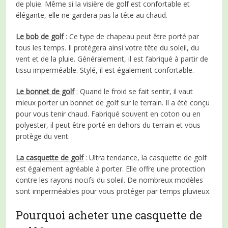
de pluie. Même si la visière de golf est confortable et
élégante, elle ne gardera pas la tête au chaud.
Le bob de golf
: Ce type de chapeau peut être porté par
tous les temps. Il protégera ainsi votre tête du soleil, du
vent et de la pluie. Généralement, il est fabriqué à partir de
tissu imperméable. Stylé, il est également confortable.
Le bonnet de golf
: Quand le froid se fait sentir, il vaut
mieux porter un bonnet de golf sur le terrain. Il a été conçu
pour vous tenir chaud. Fabriqué souvent en coton ou en
polyester, il peut être porté en dehors du terrain et vous
protège du vent.
La casquette de golf
: Ultra tendance, la casquette de golf
est également agréable à porter. Elle offre une protection
contre les rayons nocifs du soleil. De nombreux modèles
sont imperméables pour vous protéger par temps pluvieux.
Pourquoi acheter une casquette de