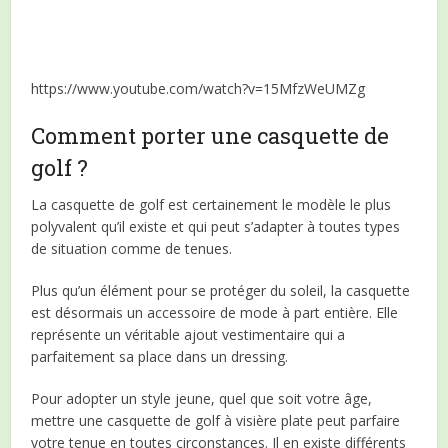
https://www.youtube.com/watch?v=15MfzWeUMZg
Comment porter une casquette de
golf ?
La casquette de golf est certainement le modèle le plus
polyvalent qu’il existe et qui peut s’adapter à toutes types
de situation comme de tenues.
Plus qu’un élément pour se protéger du soleil, la casquette
est désormais un accessoire de mode à part entière. Elle
représente un véritable ajout vestimentaire qui a
parfaitement sa place dans un dressing.
Pour adopter un style jeune, quel que soit votre âge,
mettre une casquette de golf à visière plate peut parfaire
votre tenue en toutes circonstances. Il en existe différents