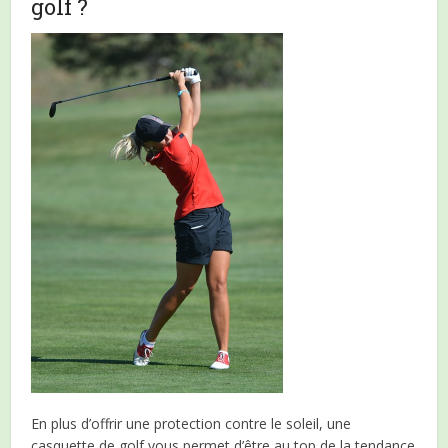
golf ?
En plus d’offrir une protection contre le soleil, une
casquette de golf vous permet d’être au top de la tendance