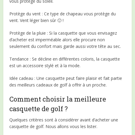
vous protège du soleil.
Protège du vent : Ce type de chapeau vous protège du
vent. Vent léger bien sûr 🙂 !
Protège de la pluie : Si la casquette que vous envisagez
d’acheter est imperméable alors elle procure non
seulement du confort mais garde aussi votre tête au sec.
Tendance : Se décline en différentes coloris, la casquette
est un accessoire stylé et à la mode.
Idée cadeau : Une casquette peut faire plaisir et fait partie
des meilleurs cadeaux de golf à offrir à un proche.
Comment choisir la meilleure
casquette de golf ?
Quelques critères sont à considérer avant d’acheter une
casquette de golf. Nous allons vous les lister.