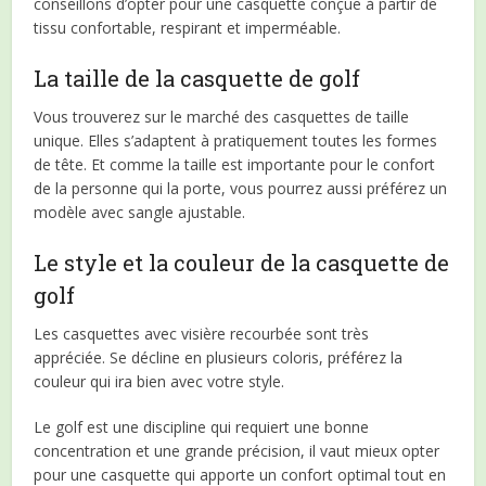
conseillons d’opter pour une casquette conçue à partir de
tissu confortable, respirant et imperméable.
La taille de la casquette de golf
Vous trouverez sur le marché des casquettes de taille
unique. Elles s’adaptent à pratiquement toutes les formes
de tête. Et comme la taille est importante pour le confort
de la personne qui la porte, vous pourrez aussi préférez un
modèle avec sangle ajustable.
Le style et la couleur de la casquette de
golf
Les casquettes avec visière recourbée sont très
appréciée. Se décline en plusieurs coloris, préférez la
couleur qui ira bien avec votre style.
Le golf est une discipline qui requiert une bonne
concentration et une grande précision, il vaut mieux opter
pour une casquette qui apporte un confort optimal tout en