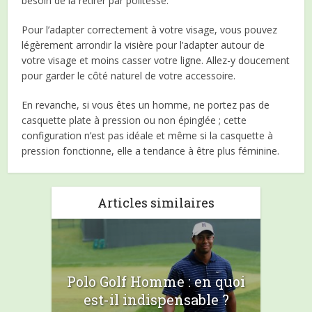
besoin de la retirer par politesse.
Pour l’adapter correctement à votre visage, vous pouvez
légèrement arrondir la visière pour l’adapter autour de
votre visage et moins casser votre ligne. Allez-y doucement
pour garder le côté naturel de votre accessoire.
En revanche, si vous êtes un homme, ne portez pas de
casquette plate à pression ou non épinglée ; cette
configuration n’est pas idéale et même si la casquette à
pression fonctionne, elle a tendance à être plus féminine.
Articles similaires
Polo Golf Homme : en quoi
est-il indispensable ?