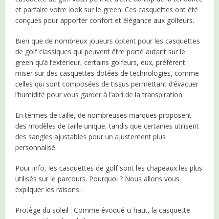
et parfaire votre look sur le green. Ces casquettes ont été
conçues pour apporter confort et élégance aux golfeurs.
Bien que de nombreux joueurs optent pour les casquettes
de golf classiques qui peuvent être porté autant sur le
green qu’à l’extérieur, certains golfeurs, eux, préfèrent
miser sur des casquettes dotées de technologies, comme
celles qui sont composées de tissus permettant d’évacuer
l’humidité pour vous garder à l’abri de la transpiration.
En termes de taille, de nombreuses marques proposent
des modèles de taille unique, tandis que certaines utilisent
des sangles ajustables pour un ajustement plus
personnalisé.
Pour info, les casquettes de golf sont les chapeaux les plus
utilisés sur le parcours. Pourquoi ? Nous allons vous
expliquer les raisons :
Protège du soleil : Comme évoqué ci haut, la casquette