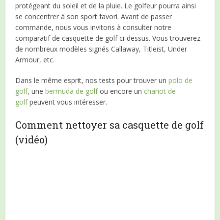
protégeant du soleil et de la pluie. Le golfeur pourra ainsi
se concentrer à son sport favori. Avant de passer
commande, nous vous invitons à consulter notre
comparatif de casquette de golf ci-dessus. Vous trouverez
de nombreux modèles signés Callaway, Titleist, Under
Armour, etc.
Dans le même esprit, nos tests pour trouver un
polo de
golf
, une
bermuda de golf
ou encore un
chariot de
golf
peuvent vous intéresser.
Comment nettoyer sa casquette de golf
(vidéo)