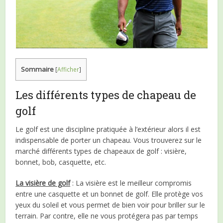
Sommaire
[
Afficher
]
Les différents types de chapeau de
golf
Le golf est une discipline pratiquée à l’extérieur alors il est
indispensable de porter un chapeau. Vous trouverez sur le
marché différents types de chapeaux de golf : visière,
bonnet, bob, casquette, etc.
La visière de golf
: La visière est le meilleur compromis
entre une casquette et un bonnet de golf. Elle protège vos
yeux du soleil et vous permet de bien voir pour briller sur le
terrain. Par contre, elle ne vous protégera pas par temps