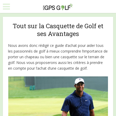
Tout sur la Casquette de Golf et
ses Avantages
Nous avons donc rédigé ce guide d’achat pour aider tous
les passionnés de golf à mieux comprendre l’importance de
porter un chapeau ou bien une casquette sur le terrain de
golf. Nous vous proposerons aussi les critères à prendre
en compte pour l’achat d’une casquette de golf.