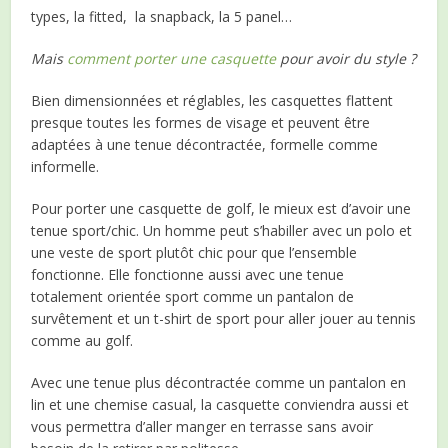
types, la fitted, la snapback, la 5 panel…
Mais
comment porter une casquette
pour avoir du style ?
Bien dimensionnées et réglables, les casquettes flattent
presque toutes les formes de visage et peuvent être
adaptées à une tenue décontractée, formelle comme
informelle.
Pour porter une casquette de golf, le mieux est d’avoir une
tenue sport/chic. Un homme peut s’habiller avec un polo et
une veste de sport plutôt chic pour que l’ensemble
fonctionne. Elle fonctionne aussi avec une tenue
totalement orientée sport comme un pantalon de
survêtement et un t-shirt de sport pour aller jouer au tennis
comme au golf.
Avec une tenue plus décontractée comme un pantalon en
lin et une chemise casual, la casquette conviendra aussi et
vous permettra d’aller manger en terrasse sans avoir