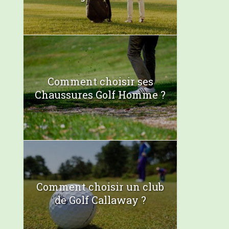
Comment choisir ses
Chaussures Golf Homme ?
Comment choisir un club
de Golf Callaway ?