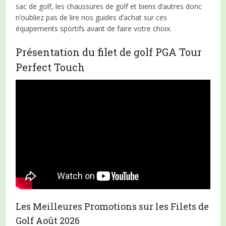
sac de golf, les chaussures de golf et biens d’autres donc
n’oubliez pas de lire nos guides d’achat sur ces
équipements sportifs avant de faire votre choix.
Présentation du filet de golf PGA Tour
Perfect Touch
Les Meilleures Promotions sur les Filets de
Golf Août 2026