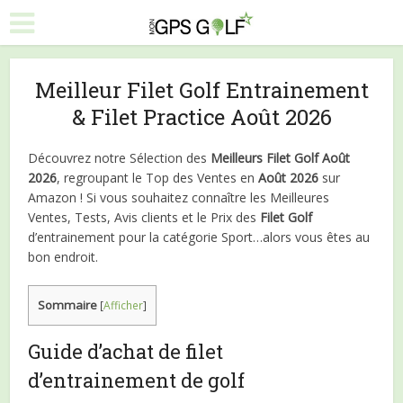
Meilleur Filet Golf Entrainement
& Filet Practice Août 2026
Découvrez notre Sélection des
Meilleurs Filet Golf Août
2026
, regroupant le Top des Ventes en
Août 2026
sur
Amazon ! Si vous souhaitez connaître les Meilleures
Ventes, Tests, Avis clients et le Prix des
Filet Golf
d’entrainement pour la catégorie Sport…alors vous êtes au
bon endroit.
Sommaire
[
Afficher
]
Guide d’achat de filet
d’entrainement de golf