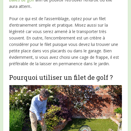
aura atterri..
Pour ce qui est de l’assemblage, optez pour un filet
d’entrainement simple et pratique. Misez aussi sur la
légèreté car vous serez amené à le transporter très
souvent. En outre, l’encombrement est un critère à
considérer pour le filet puisque vous devez lui trouver une
petite place dans vos placards ou dans le garage. Bien
évidemment, si vous avez choisi une cage de frappe, il est
préférable de la laisser en permanence dans le jardin.
Pourquoi utiliser un filet de golf ?