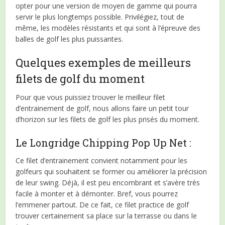
opter pour une version de moyen de gamme qui pourra
servir le plus longtemps possible. Privilégiez, tout de
même, les modèles résistants et qui sont à l’épreuve des
balles de golf les plus puissantes.
Quelques exemples de meilleurs
filets de golf du moment
Pour que vous puissiez trouver le meilleur filet
d’entrainement de golf, nous allons faire un petit tour
d’horizon sur les filets de golf les plus prisés du moment.
Le Longridge Chipping Pop Up Net :
Ce filet d’entrainement convient notamment pour les
golfeurs qui souhaitent se former ou améliorer la précision
de leur swing. Déjà, il est peu encombrant et s’avère très
facile à monter et à démonter. Bref, vous pourrez
l’emmener partout. De ce fait, ce filet practice de golf
trouver certainement sa place sur la terrasse ou dans le