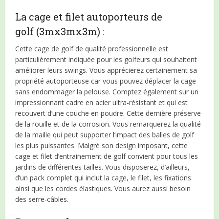
La cage et filet autoporteurs de
golf (3mx3mx3m) :
Cette cage de golf de qualité professionnelle est
particulièrement indiquée pour les golfeurs qui souhaitent
améliorer leurs swings. Vous apprécierez certainement sa
propriété autoporteuse car vous pouvez déplacer la cage
sans endommager la pelouse. Comptez également sur un
impressionnant cadre en acier ultra-résistant et qui est
recouvert d’une couche en poudre. Cette dernière préserve
de la rouille et de la corrosion. Vous remarquerez la qualité
de la maille qui peut supporter l’impact des balles de golf
les plus puissantes. Malgré son design imposant, cette
cage et filet d’entrainement de golf convient pour tous les
jardins de différentes tailles. Vous disposerez, d’ailleurs,
d’un pack complet qui inclut la cage, le filet, les fixations
ainsi que les cordes élastiques. Vous aurez aussi besoin
des serre-câbles.