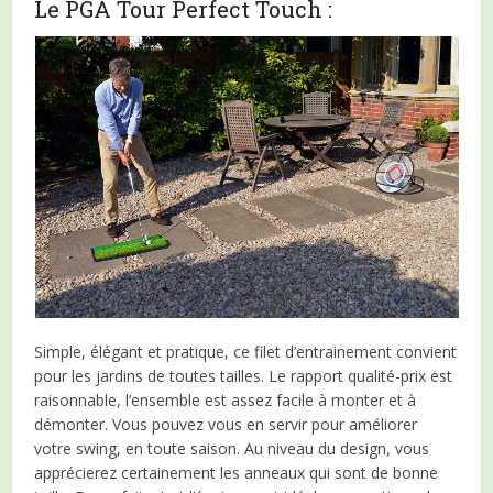
Le PGA Tour Perfect Touch :
Simple, élégant et pratique, ce filet d’entrainement convient
pour les jardins de toutes tailles. Le rapport qualité-prix est
raisonnable, l’ensemble est assez facile à monter et à
démonter. Vous pouvez vous en servir pour améliorer
votre swing, en toute saison. Au niveau du design, vous
apprécierez certainement les anneaux qui sont de bonne