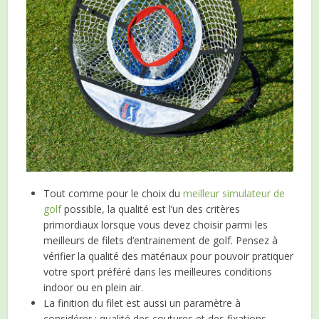
Tout comme pour le choix du
meilleur simulateur de
golf
possible, la qualité est l’un des critères
primordiaux lorsque vous devez choisir parmi les
meilleurs de filets d’entrainement de golf. Pensez à
vérifier la qualité des matériaux pour pouvoir pratiquer
votre sport préféré dans les meilleures conditions
indoor ou en plein air.
La finition du filet est aussi un paramètre à
considérer : qualité des coutures et des fixations.