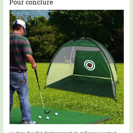
Pour conclure