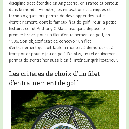
discipline s’est étendue en Angleterre, en France et partout
dans le monde. En outre, les innovations techniques et
technologiques ont permis de développer des outils
d’entrainement, dont le fameux filet de golf. Pour la petite
histoire, ce fut Anthony C Macaluso qui a déposé le
premier brevet pour un filet d’entrainement de golf, en
1996. Son objectif était de concevoir un filet
d’entrainement qui soit facile à monter, à démonter et à
transporter pour le jeu de golf. De plus, un tel équipement
permet de s’entraîner aussi bien à l’intérieur qu’à l’extérieur.
Les critères de choix d’un filet
d’entrainement de golf