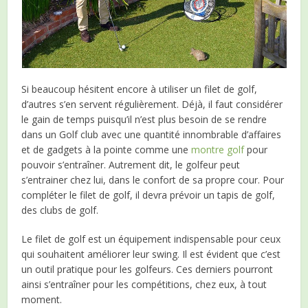
Si beaucoup hésitent encore à utiliser un filet de golf,
d’autres s’en servent régulièrement. Déjà, il faut considérer
le gain de temps puisqu’il n’est plus besoin de se rendre
dans un Golf club avec une quantité innombrable d’affaires
et de gadgets à la pointe comme une
montre golf
pour
pouvoir s’entraîner. Autrement dit, le golfeur peut
s’entrainer chez lui, dans le confort de sa propre cour. Pour
compléter le filet de golf, il devra prévoir un tapis de golf,
des clubs de golf.
Le filet de golf est un équipement indispensable pour ceux
qui souhaitent améliorer leur swing. Il est évident que c’est
un outil pratique pour les golfeurs. Ces derniers pourront
ainsi s’entraîner pour les compétitions, chez eux, à tout
moment.