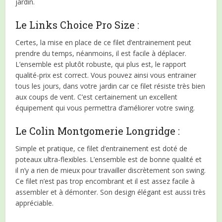
jardin.
Le Links Choice Pro Size :
Certes, la mise en place de ce filet d’entrainement peut
prendre du temps, néanmoins, il est facile à déplacer.
L’ensemble est plutôt robuste, qui plus est, le rapport
qualité-prix est correct. Vous pouvez ainsi vous entrainer
tous les jours, dans votre jardin car ce filet résiste très bien
aux coups de vent. C’est certainement un excellent
équipement qui vous permettra d’améliorer votre swing.
Le Colin Montgomerie Longridge :
Simple et pratique, ce filet d’entrainement est doté de
poteaux ultra-flexibles. L’ensemble est de bonne qualité et
il n’y a rien de mieux pour travailler discrètement son swing.
Ce filet n’est pas trop encombrant et il est assez facile à
assembler et à démonter. Son design élégant est aussi très
appréciable.