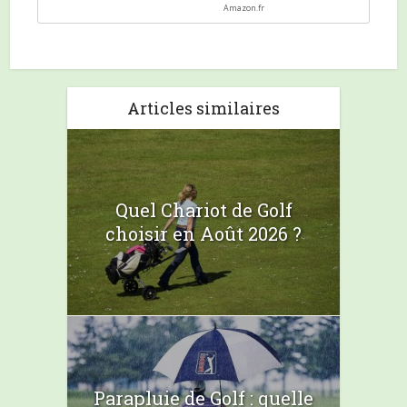
Amazon.fr
Articles similaires
Quel Chariot de Golf
choisir en Août 2026 ?
Parapluie de Golf : quelle