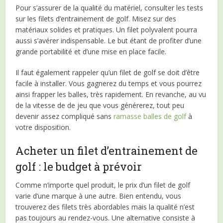
Pour s’assurer de la qualité du matériel, consulter les tests
sur les filets d’entrainement de golf. Misez sur des
matériaux solides et pratiques. Un filet polyvalent pourra
aussi s’avérer indispensable. Le but étant de profiter d’une
grande portabilité et d’une mise en place facile.
Il faut également rappeler qu’un filet de golf se doit d’être
facile à installer. Vous gagnerez du temps et vous pourrez
ainsi frapper les balles, très rapidement. En revanche, au vu
de la vitesse de de jeu que vous générerez, tout peu
devenir assez compliqué sans
ramasse balles de golf
à
votre disposition.
Acheter un filet d’entrainement de
golf : le budget à prévoir
Comme n’importe quel produit, le prix d’un filet de golf
varie d’une marque à une autre. Bien entendu, vous
trouverez des filets très abordables mais la qualité n’est
pas toujours au rendez-vous. Une alternative consiste à