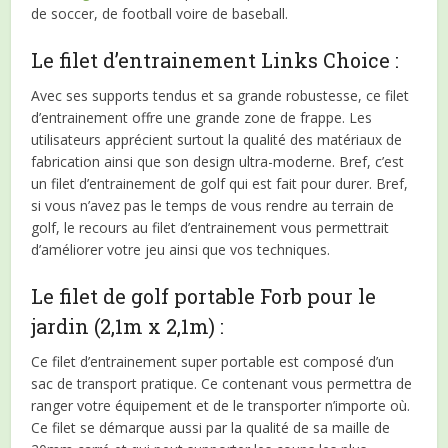
de soccer, de football voire de baseball.
Le filet d’entrainement Links Choice :
Avec ses supports tendus et sa grande robustesse, ce filet
d’entrainement offre une grande zone de frappe. Les
utilisateurs apprécient surtout la qualité des matériaux de
fabrication ainsi que son design ultra-moderne. Bref, c’est
un filet d’entrainement de golf qui est fait pour durer. Bref,
si vous n’avez pas le temps de vous rendre au terrain de
golf, le recours au filet d’entrainement vous permettrait
d’améliorer votre jeu ainsi que vos techniques.
Le filet de golf portable Forb pour le
jardin (2,1m x 2,1m) :
Ce filet d’entrainement super portable est composé d’un
sac de transport pratique. Ce contenant vous permettra de
ranger votre équipement et de le transporter n’importe où.
Ce filet se démarque aussi par la qualité de sa maille de