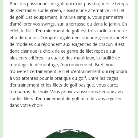
Pour les passionnés de golf qui n’ont pas toujours le temps
de s’entraîner sur le green, il existe une alternative : le filet
de golf. Cet équipement, à l’allure simple, vous permettra
d’améliorer vos swings, sur la terrasse ou dans le jardin. En
effet, le filet d’entrainement de golf est très facile à monter
et à démonter. Comptez également sur une grande variété
de modèles qui répondent aux exigences de chacun. Il est
donc clair que le choix de ce genre de filet repose sur
plusieurs critères : la qualité des matériaux, la facilité de
montage, le démontage, l’encombrement. Bref, vous
trouverez certainement le filet d’entrainement qui répondra
à vos attentes pour la pratique du golf. Entre les cages
d’entrainement et les filets de golf basique, vous aurez
l’embarras du choix. Vous pouvez aussi vous fier aux avis
sur les filets d’entrainement de golf afin de vous aiguiller
dans votre choix.