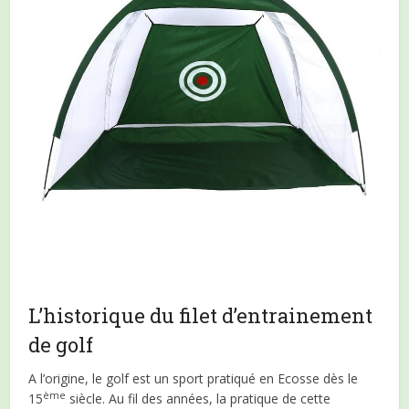
L’historique du filet d’entrainement
de golf
A l’origine, le golf est un sport pratiqué en Ecosse dès le
ème
15
siècle. Au fil des années, la pratique de cette