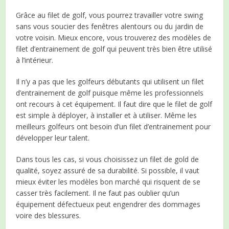
Grâce au filet de golf, vous pourrez travailler votre swing
sans vous soucier des fenêtres alentours ou du jardin de
votre voisin. Mieux encore, vous trouverez des modèles de
filet d’entrainement de golf qui peuvent très bien être utilisé
à l’intérieur.
Il n’y a pas que les golfeurs débutants qui utilisent un filet
d’entrainement de golf puisque même les professionnels
ont recours à cet équipement. Il faut dire que le filet de golf
est simple à déployer, à installer et à utiliser. Même les
meilleurs golfeurs ont besoin d’un filet d’entrainement pour
développer leur talent.
Dans tous les cas, si vous choisissez un filet de gold de
qualité, soyez assuré de sa durabilité. Si possible, il vaut
mieux éviter les modèles bon marché qui risquent de se
casser très facilement. Il ne faut pas oublier qu’un
équipement défectueux peut engendrer des dommages
voire des blessures.