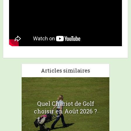
Articles similaires
Quel Chariot de Golf
choisir en Août 2026 ?