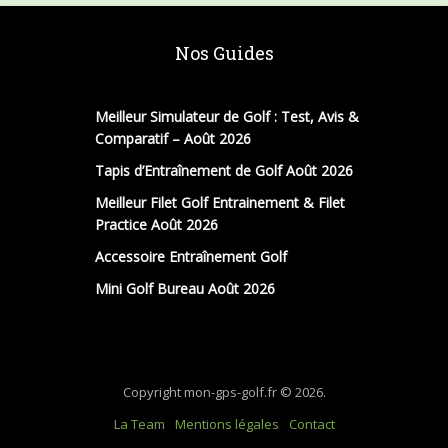
Nos Guides
Meilleur Simulateur de Golf : Test, Avis &
Comparatif – Août 2026
Tapis d’Entraînement de Golf Août 2026
Meilleur Filet Golf Entrainement & Filet
Practice Août 2026
Accessoire Entraînement Golf
Mini Golf Bureau Août 2026
Copyright mon-gps-golf.fr © 2026.
La Team
Mentions légales
Contact