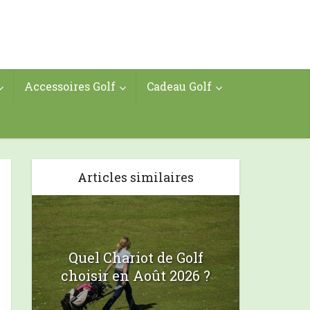
Accessoires Golf
Cadeau Golf
Articles similaires
Quel Chariot de Golf
choisir en Août 2026 ?