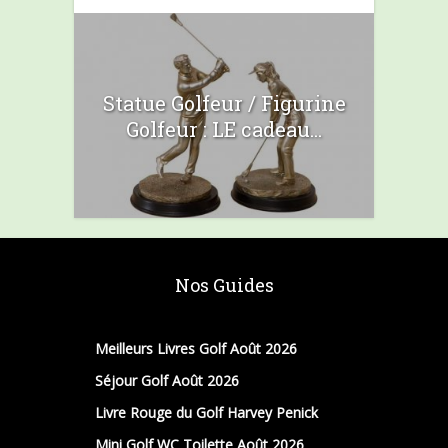
Statue Golfeur / Figurine
Golfeur : LE cadeau...
Nos Guides
Meilleurs Livres Golf Août 2026
Séjour Golf Août 2026
Livre Rouge du Golf Harvey Penick
Mini Golf WC Toilette Août 2026