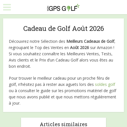
Cadeau de Golf Août 2026
Découvrez notre Sélection des
Meilleurs Cadeaux de Golf
,
regroupant le Top des Ventes en
Août 2026
sur Amazon !
Si vous souhaitez connaître les Meilleures Ventes, Tests,
Avis clients et le Prix d’un Cadeau Golf alors vous êtes au
bon endroit.
Pour trouver le meilleur cadeau pour un proche féru de
golf, n’hésitez pas à rester aux aguets lors des
soldes golf
ou à consulter le guide sur les promotions matériel de golf
que nous avons publié et que nous mettons régulièrement
à jour.
Articles similaires