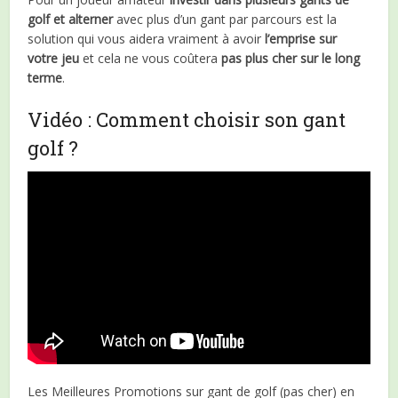
golf
et alterner
avec plus d’un gant par parcours est la
solution qui vous aidera vraiment à avoir
l’emprise sur
votre jeu
et cela ne vous coûtera
pas plus cher
sur le long
terme
.
Vidéo : Comment choisir son gant
golf ?
Les Meilleures Promotions sur gant de golf (pas cher) en