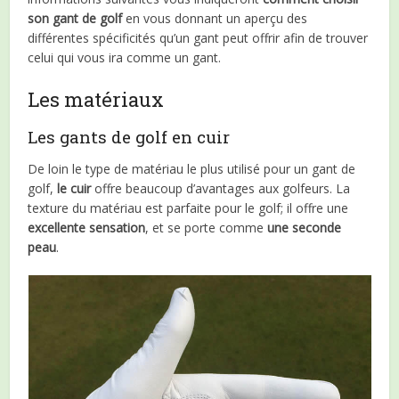
son gant de golf
en vous donnant un aperçu des
différentes spécificités qu’un gant peut offrir afin de trouver
celui qui vous ira comme un gant.
Les matériaux
Les gants de golf en cuir
De loin le type de matériau le plus utilisé pour un gant de
golf,
le cuir
offre beaucoup d’avantages aux golfeurs. La
texture du matériau est parfaite pour le golf; il offre une
excellente sensation
, et se porte comme
une seconde
peau
.