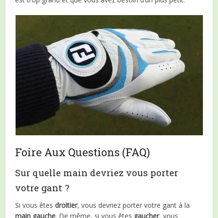
Foire Aux Questions (FAQ)
Sur quelle main devriez vous porter
votre gant ?
Si vous êtes
droitier
, vous devriez porter votre gant à la
main gauche
. De même, si vous êtes
gaucher
, vous