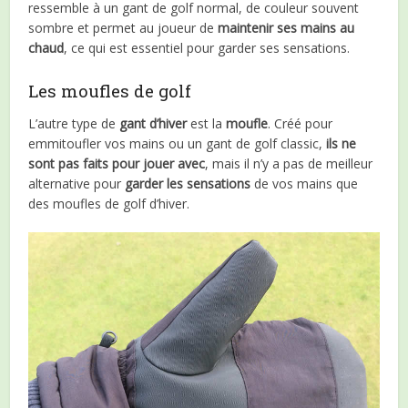
ressemble à un gant de golf normal, de couleur souvent
sombre et permet au joueur de
maintenir ses mains au
chaud
, ce qui est essentiel pour garder ses sensations.
Les moufles de golf
L’autre type de
gant d’hiver
est la
moufle
. Créé pour
emmitoufler vos mains ou un gant de golf classic,
ils ne
sont pas faits pour jouer avec
, mais il n’y a pas de meilleur
alternative pour
garder les sensations
de vos mains que
des moufles de golf d’hiver.