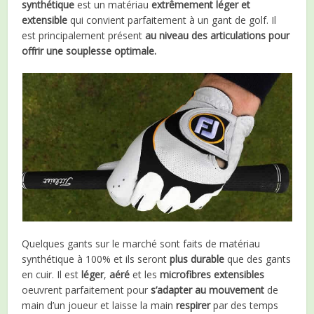
synthétique
est un matériau
extrêmement
léger
et
extensible
qui convient parfaitement à un gant de golf. Il
est principalement présent
au niveau des articulations
pour
offrir une souplesse optimale.
Quelques gants sur le marché sont faits de matériau
synthétique à 100% et ils seront
plus durable
que des gants
en cuir. Il est
léger
,
aéré
et les
microfibres
extensibles
oeuvrent parfaitement pour
s’adapter au mouvement
de
main d’un joueur et laisse la main
respirer
par des temps