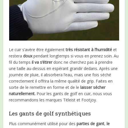
Le cuir s’avère être également
très résistant à l’humidité
et
restera
doux
pendant longtemps si vous en prenez soin. Au
fil du temps
il va s’étirer
donc ne cherchez pas à prendre
une taille au-dessus en espérant grandir dedans. Après une
journée de pluie, il absorbera l’eau, mais une fois séché
correctement il offrira la même qualité de grip. Faites en
sorte de le remettre en forme et de le
laisser sécher
naturellement.
Pour les gants de golf en cuir, nous vous
recommandons les marques Titleist et Footjoy.
Les gants de golf synthétiques
Plus communément utilisé pour des
parties de gant
,
le