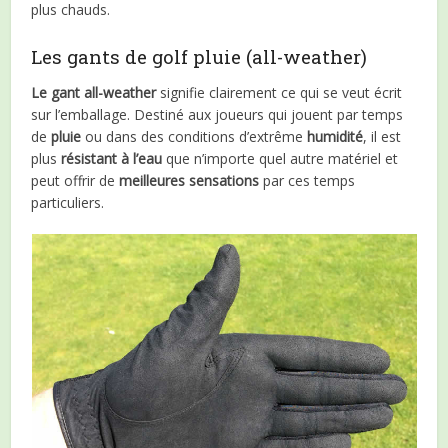
plus chauds.
Les gants de golf pluie (all-weather)
Le gant all-weather
signifie clairement ce qui se veut écrit
sur l’emballage. Destiné aux joueurs qui jouent par temps
de
pluie
ou dans des conditions d’extrême
humidité
, il est
plus
résistant
à l’eau
que n’importe quel autre matériel et
peut offrir de
meilleures sensations
par ces temps
particuliers.