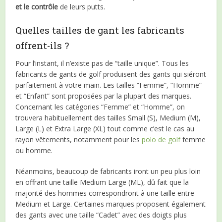
et le contrôle
de leurs putts.
Quelles tailles de gant les fabricants
offrent-ils ?
Pour l’instant, il n’existe pas de “taille unique”. Tous les
fabricants de gants de golf produisent des gants qui siéront
parfaitement à votre main. Les tailles “Femme”, “Homme”
et “Enfant” sont proposées par la plupart des marques.
Concernant les catégories “Femme” et “Homme”, on
trouvera habituellement des tailles Small (S), Medium (M),
Large (L) et Extra Large (XL) tout comme c’est le cas au
rayon vêtements, notamment pour les
polo de golf
femme
ou homme.
Néanmoins, beaucoup de fabricants iront un peu plus loin
en offrant une taille Medium Large (ML), dû fait que la
majorité des hommes correspondront à une taille entre
Medium et Large. Certaines marques proposent également
des gants avec une taille “Cadet” avec des doigts plus