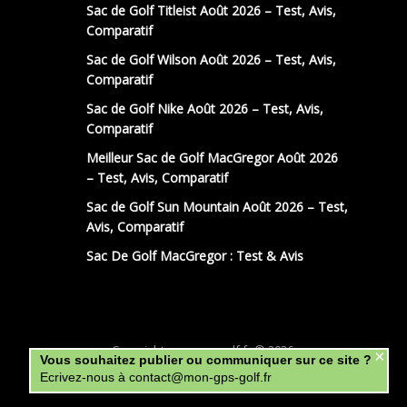
Sac de Golf Titleist Août 2026 – Test, Avis,
Comparatif
Sac de Golf Wilson Août 2026 – Test, Avis,
Comparatif
Sac de Golf Nike Août 2026 – Test, Avis,
Comparatif
Meilleur Sac de Golf MacGregor Août 2026
– Test, Avis, Comparatif
Sac de Golf Sun Mountain Août 2026 – Test,
Avis, Comparatif
Sac De Golf MacGregor : Test & Avis
Copyright mon-gps-golf.fr © 2026.
×
Vous souhaitez publier ou communiquer sur ce site ?
Ecrivez-nous à contact@mon-gps-golf.fr
La Team
Mentions légales
Contact