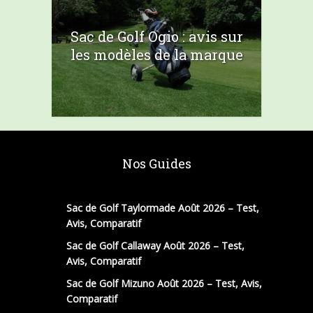
Sac de Golf Ogio : avis sur
les modèles de la marque
Nos Guides
Sac de Golf Taylormade Août 2026 – Test,
Avis, Comparatif
Sac de Golf Callaway Août 2026 – Test,
Avis, Comparatif
Sac de Golf Mizuno Août 2026 – Test, Avis,
Comparatif