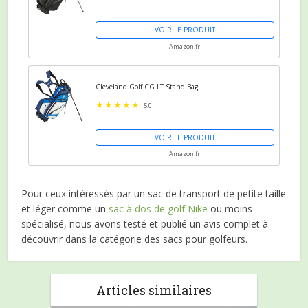
VOIR LE PRODUIT
Amazon.fr
Cleveland Golf CG LT Stand Bag
5.0
VOIR LE PRODUIT
Amazon.fr
Pour ceux intéressés par un sac de transport de petite taille
et léger comme un
sac à dos de golf Nike
ou moins
spécialisé, nous avons testé et publié un avis complet à
découvrir dans la catégorie des sacs pour golfeurs.
Articles similaires