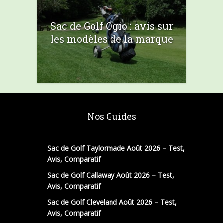
Sac de Golf Ogio : avis sur
les modèles de la marque
Nos Guides
Sac de Golf Taylormade Août 2026 – Test,
Avis, Comparatif
Sac de Golf Callaway Août 2026 – Test,
Avis, Comparatif
Sac de Golf Cleveland Août 2026 – Test,
Avis, Comparatif