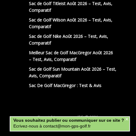
Sac de Golf Titleist Août 2026 – Test, Avis,
Comparatif
Sac de Golf Wilson Août 2026 – Test, Avis,
Comparatif
Sac de Golf Nike Août 2026 – Test, Avis,
Comparatif
Meilleur Sac de Golf MacGregor Août 2026
– Test, Avis, Comparatif
Sac de Golf Sun Mountain Août 2026 – Test,
Avis, Comparatif
Sac De Golf MacGregor : Test & Avis
Copyright mon-gps-golf.fr © 2026.
×
Vous souhaitez publier ou communiquer sur ce site ?
Ecrivez-nous à contact@mon-gps-golf.fr
La Team
Mentions légales
Contact