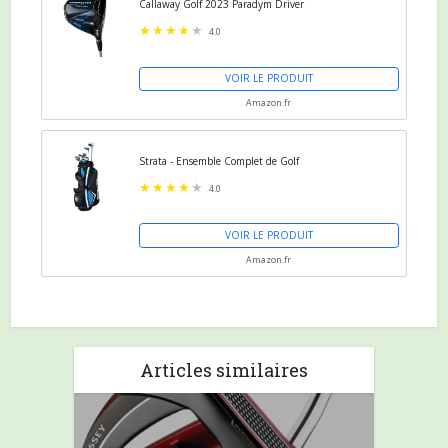
Callaway Golf 2023 Paradym Driver
4.0
VOIR LE PRODUIT
Amazon.fr
Strata - Ensemble Complet de Golf
4.0
VOIR LE PRODUIT
Amazon.fr
Articles similaires