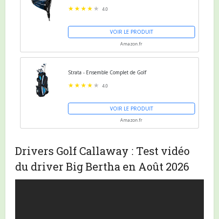
4.0
VOIR LE PRODUIT
Amazon.fr
Strata - Ensemble Complet de Golf
4.0
VOIR LE PRODUIT
Amazon.fr
Drivers Golf Callaway : Test vidéo
du driver Big Bertha en Août 2026