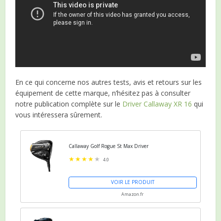
En ce qui concerne nos autres tests, avis et retours sur les
équipement de cette marque, n’hésitez pas à consulter
notre publication complète sur le
Driver Callaway XR 16
qui
vous intéressera sûrement.
Callaway Golf Rogue St Max Driver
4.0
VOIR LE PRODUIT
Amazon.fr