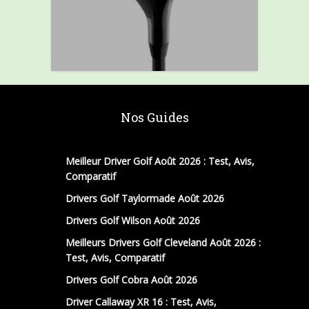
Nos Guides
Meilleur Driver Golf Août 2026 : Test, Avis,
Comparatif
Drivers Golf Taylormade Août 2026
Drivers Golf Wilson Août 2026
Meilleurs Drivers Golf Cleveland Août 2026 :
Test, Avis, Comparatif
Drivers Golf Cobra Août 2026
Driver Callaway XR 16 : Test, Avis,