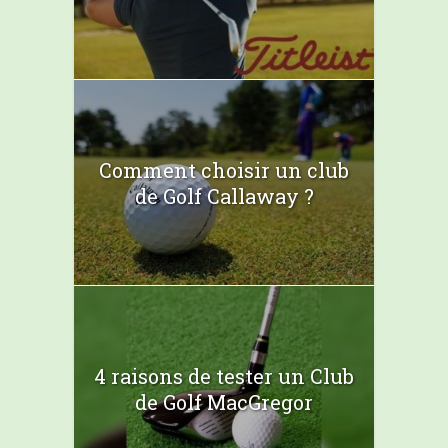
Comment choisir un club
de Golf Callaway ?
4 raisons de tester un Club
de Golf MacGregor