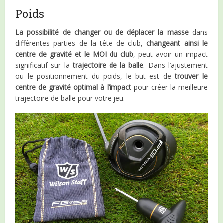
Poids
La possibilité de changer ou de déplacer la masse
dans
différentes parties de la tête de club,
changeant ainsi le
centre de gravité et le MOI du club
, peut avoir un impact
significatif sur la
trajectoire de la balle
. Dans l’ajustement
ou le positionnement du poids, le but est de
trouver le
centre de gravité optimal à l’impact
pour créer la meilleure
trajectoire de balle pour votre jeu.