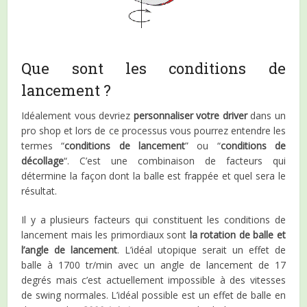
Que sont les conditions de
lancement ?
Idéalement vous devriez
personnaliser votre driver
dans un
pro shop et lors de ce processus vous pourrez entendre les
termes “
conditions de lancement
” ou “
conditions de
décollage
“. C’est une combinaison de facteurs qui
détermine la façon dont la balle est frappée et quel sera le
résultat.
Il y a plusieurs facteurs qui constituent les conditions de
lancement mais les primordiaux sont
la rotation de balle et
l’angle de lancement
. L’idéal utopique serait un effet de
balle à 1700 tr/min avec un angle de lancement de 17
degrés mais c’est actuellement impossible à des vitesses
de swing normales. L’idéal possible est un effet de balle en