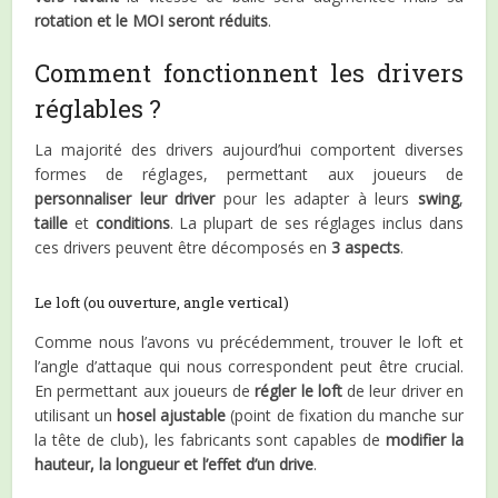
rotation et le MOI seront réduits
.
Comment fonctionnent les drivers
réglables ?
La majorité des drivers aujourd’hui comportent diverses
formes de réglages, permettant aux joueurs de
personnaliser leur driver
pour les adapter à leurs
swing
,
taille
et
conditions
. La plupart de ses réglages inclus dans
ces drivers peuvent être décomposés en
3 aspects
.
Le loft (ou ouverture, angle vertical)
Comme nous l’avons vu précédemment, trouver le loft et
l’angle d’attaque qui nous correspondent peut être crucial.
En permettant aux joueurs de
régler le loft
de leur driver en
utilisant un
hosel ajustable
(point de fixation du manche sur
la tête de club), les fabricants sont capables de
modifier la
hauteur, la longueur et l’effet d’un drive
.