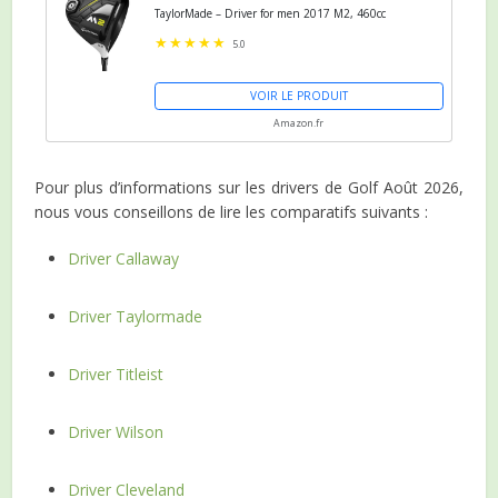
TaylorMade – Driver for men 2017 M2, 460cc
5.0
VOIR LE PRODUIT
Amazon.fr
Pour plus d’informations sur les drivers de Golf Août 2026,
nous vous conseillons de lire les comparatifs suivants :
Driver Callaway
Driver Taylormade
Driver Titleist
Driver Wilson
Driver Cleveland