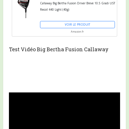
Callaway Big Bertha Fusion Driver Breve 10.5 Gradi UST
Recoil 440 Light (40g)
VOIR LE PRODUIT
Amazon.fr
Test Vidéo Big Bertha Fusion Callaway