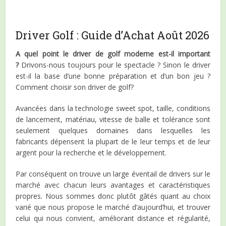
Driver Golf : Guide d’Achat Août 2026
A quel point le driver de golf moderne est-il important
?
Drivons-nous toujours pour le spectacle ? Sinon le driver
est-il la base d’une bonne préparation et d’un bon jeu ?
Comment choisir son driver de golf?
Avancées dans la technologie sweet spot, taille, conditions
de lancement, matériau, vitesse de balle et tolérance sont
seulement quelques domaines dans lesquelles les
fabricants dépensent la plupart de le leur temps et de leur
argent pour la recherche et le développement.
Par conséquent on trouve un large éventail de drivers sur le
marché avec chacun leurs avantages et caractéristiques
propres. Nous sommes donc plutôt gâtés quant au choix
varié que nous propose le marché d’aujourd’hui, et trouver
celui qui nous convient, améliorant distance et régularité,