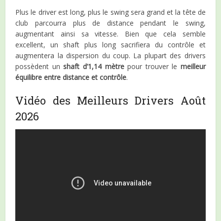
Plus le driver est long, plus le swing sera grand et la tête de
club parcourra plus de distance pendant le swing,
augmentant ainsi sa vitesse. Bien que cela semble
excellent, un shaft plus long sacrifiera du contrôle et
augmentera la dispersion du coup. La plupart des drivers
possèdent un
shaft d’1,14 mètre
pour trouver le
meilleur
équilibre entre distance et contrôle
.
Vidéo des Meilleurs Drivers Août
2026