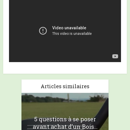
Articles similaires
5 questions à se poser
avant achat d’un Bois...