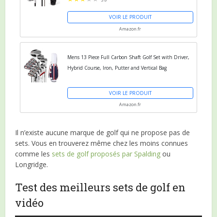
VOIR LE PRODUIT
Amazon.fr
Mens 13 Piece Full Carbon Shaft Golf Set with Driver,
Hybrid Course, Iron, Putter and Vertical Bag
VOIR LE PRODUIT
Amazon.fr
Il n’existe aucune marque de golf qui ne propose pas de
sets. Vous en trouverez même chez les moins connues
comme les
sets de golf proposés par Spalding
ou
Longridge.
Test des meilleurs sets de golf en
vidéo