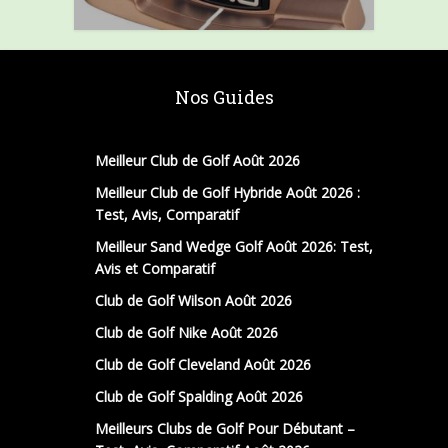
Nos Guides
Meilleur Club de Golf Août 2026
Meilleur Club de Golf Hybride Août 2026 :
Test, Avis, Comparatif
Meilleur Sand Wedge Golf Août 2026: Test,
Avis et Comparatif
Club de Golf Wilson Août 2026
Club de Golf Nike Août 2026
Club de Golf Cleveland Août 2026
Club de Golf Spalding Août 2026
Meilleurs Clubs de Golf Pour Débutant –